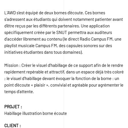
L’AWD s’est équipé de deux bornes d’écoute. Ces bornes
s’adressent aux étudiants qui doivent notamment patienter avant
d’être reçus par les différents partenaires. Une application
spécifiquement créée par le SNUT permettra aux auditeurs
d’accéder librement au contenu (le direct Radio Campus FM, une
playlist musicale Campus FM, des capsules sonores sur des
initiatives étudiantes dans tous domaines).
Mission : Créer le visuel d’habillage de ce support afin de le rendre
rapidement repérable et attractif, dans un espace déjà très coloré
; le visuel d’habillage devant évoquer la fonction de la borne : un
point d’écoute « plaisir », convivial et agréable pour agrémenter le
temps d’attente.
PROJET :
Habillage illustration borne écoute
CLIENT :