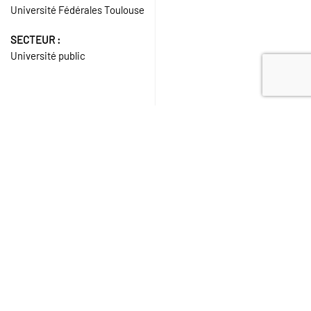
Université Fédérales Toulouse
SECTEUR :
Université public