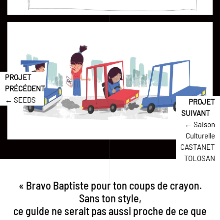
← SEEDS
← Saison
Culturelle
CASTANET
TOLOSAN
« Bravo Baptiste pour ton coups de crayon.
Sans ton style,
ce guide ne serait pas aussi proche de ce que