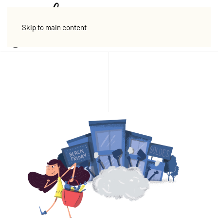
Skip to main content