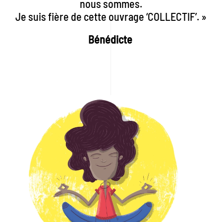
nous sommes.
Je suis fière de cette ouvrage ‘COLLECTIF’. »
Bénédicte