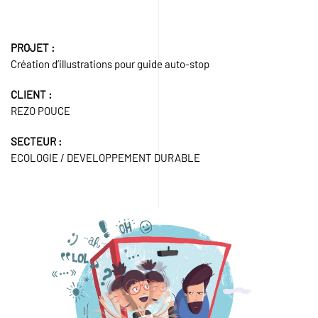
PROJET :
Création d’illustrations pour guide auto-stop
CLIENT :
REZO POUCE
SECTEUR :
ECOLOGIE / DEVELOPPEMENT DURABLE