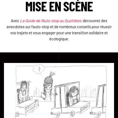
MISE EN SCÈNE
Avec
Le Guide de l’Auto-stop au Quotidien
, découvrez des
anecdotes sur l’auto-stop et de nombreux conseils pour réussir
vos trajets et vous engager pour une transition solidaire et
écologique.