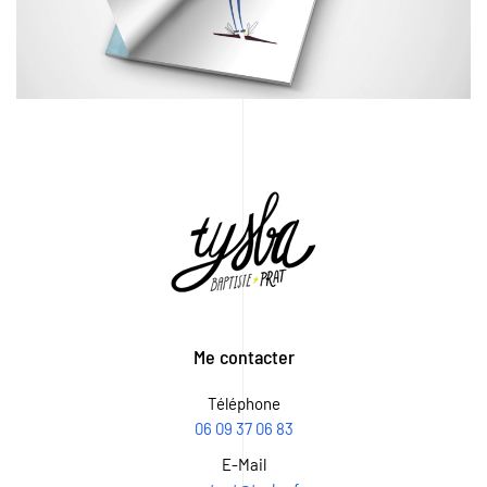
Me contacter
Téléphone
06 09 37 06 83
E-Mail