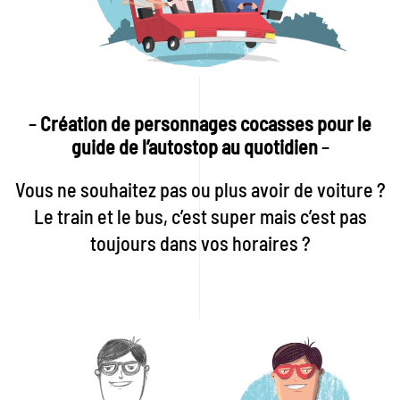
–
Création de personnages cocasses pour le
guide de l’autostop au quotidien
–
Vous ne souhaitez pas ou plus avoir de voiture ?
Le train et le bus, c’est super mais c’est pas
toujours dans vos horaires ?