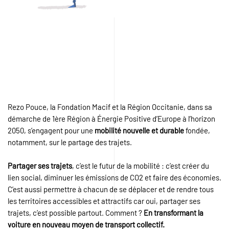
Rezo Pouce, la Fondation Macif et la Région Occitanie, dans sa
démarche de 1ère Région à Énergie Positive d’Europe à l’horizon
2050, s’engagent pour une
mobilité nouvelle et durable
fondée,
notamment, sur le partage des trajets.
Partager ses trajets
, c’est le futur de la mobilité : c’est créer du
lien social, diminuer les émissions de CO2 et faire des économies.
C’est aussi permettre à chacun de se déplacer et de rendre tous
les territoires accessibles et attractifs car oui, partager ses
trajets, c’est possible partout. Comment ?
En transformant la
voiture en nouveau moyen de transport collectif.