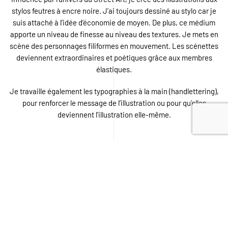
stylos feutres à encre noire. J’ai toujours dessiné au stylo car je
suis attaché à l’idée d’économie de moyen. De plus, ce médium
apporte un niveau de finesse au niveau des textures. Je mets en
scène des personnages filiformes en mouvement. Les scénettes
deviennent extraordinaires et poétiques grâce aux membres
élastiques.
Je travaille également les typographies à la main (handlettering),
pour renforcer le message de l’illustration ou pour qu’elles
deviennent l’illustration elle-même.