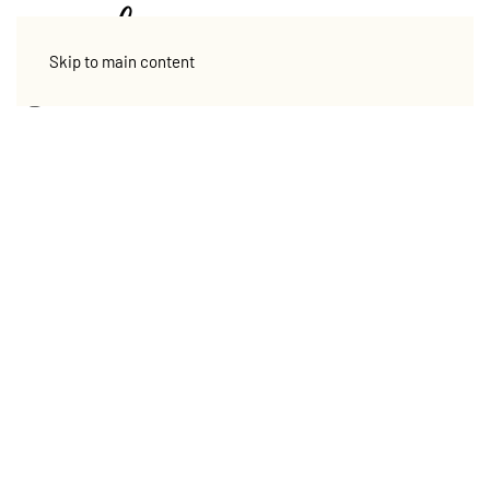
Skip to main content