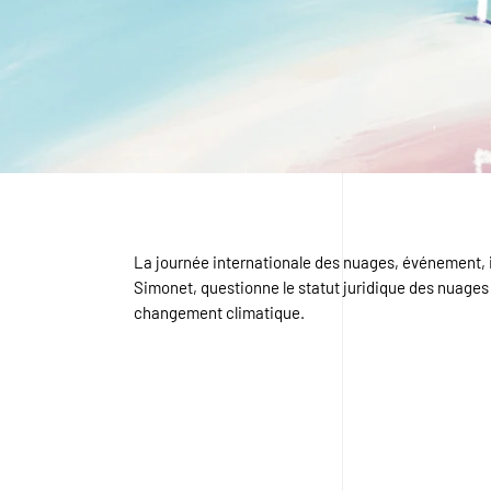
La journée internationale des nuages, événement, i
Simonet, questionne le statut juridique des nuages e
changement climatique.