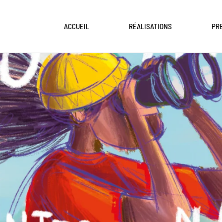
ACCUEIL
RÉALISATIONS
PR