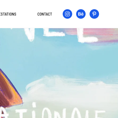
ESTATIONS
CONTACT