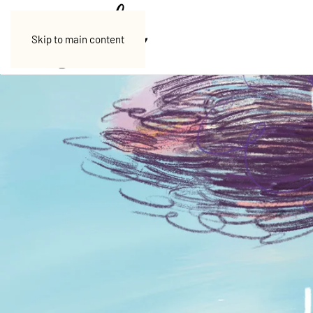
Skip to main content