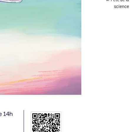
science