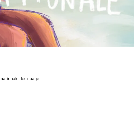
ternationale des nuage