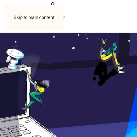
Skip to main content