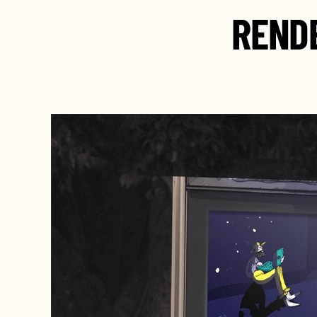
RENDE