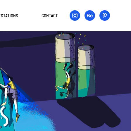
ESTATIONS
CONTACT