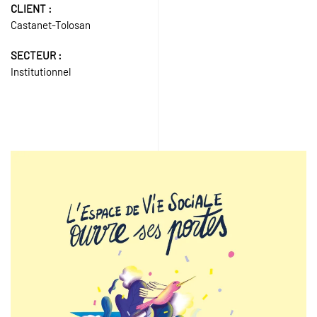
CLIENT :
Castanet-Tolosan
SECTEUR :
Institutionnel