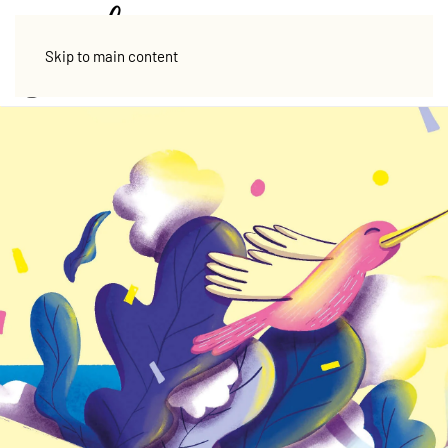
Skip to main content