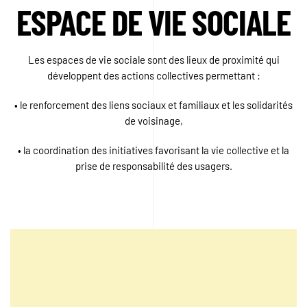
ESPACE DE VIE SOCIALE
Les espaces de vie sociale sont des lieux de proximité qui
développent des actions collectives permettant :
• le renforcement des liens sociaux et familiaux et les solidarités
de voisinage,
• la coordination des initiatives favorisant la vie collective et la
prise de responsabilité des usagers.