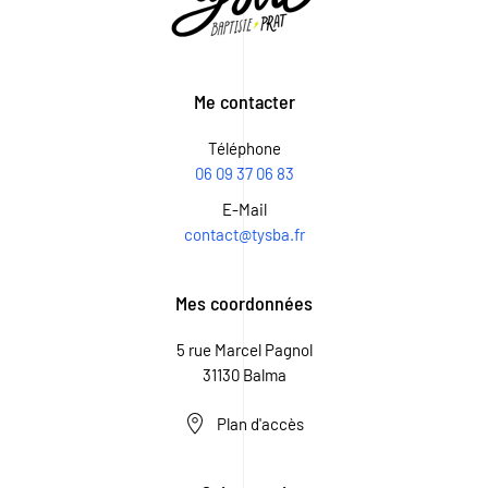
Me contacter
Téléphone
06 09 37 06 83
E-Mail
contact@tysba.fr
Mes coordonnées
5 rue Marcel Pagnol
31130 Balma
Plan d'accès