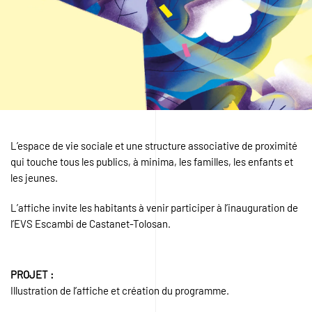
L’espace de vie sociale et une structure associative de proximité
qui touche tous les publics, à minima, les familles, les enfants et
les jeunes.
L’affiche invite les habitants à venir participer à l’inauguration de
l’EVS Escambi de Castanet-Tolosan.
PROJET :
Illustration de l’affiche et création du programme.