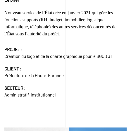
Nouveau service de l’État créé en janvier 2021 qui gère les
fonctions supports (RH, budget, immobilier, logistique,
informatique, téléphonie) des autres services déconcentrés de
l’État sous l’autorité du préfet.
PROJET :
Création du logo et de la charte graphique pour le SGCD 31
CLIENT :
Préfecture de la Haute-Garonne
SECTEUR :
Administratif, Institutionnel