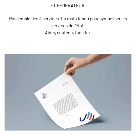
ET FEDERATEUR.
Rassembler les 4 services. La main tendu pour symboliser les
services de l’état.
Aider, soutenir, faciliter.