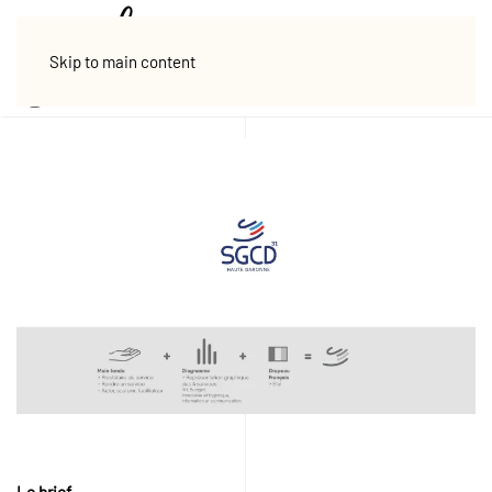
Skip to main content
Le brief