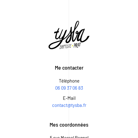
Me contacter
Téléphone
06 09 37 06 83
E-Mail
contact@tysba.fr
Mes coordonnées
5 rue Marcel Pagnol