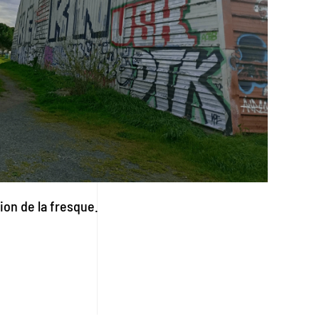
tion de la fresque.