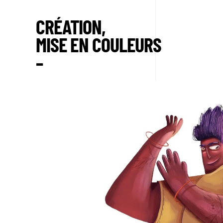
CRÉATION,
MISE EN COULEURS
–