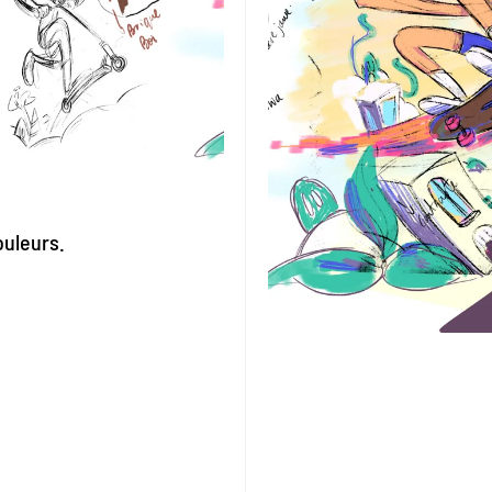
ouleurs.