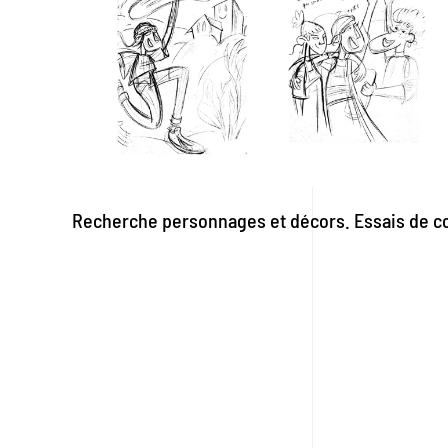
Recherche personnages et décors. Essais de c