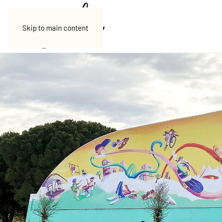
Skip to main content