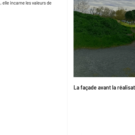
 elle incarne les valeurs de
La façade avant la réalisa