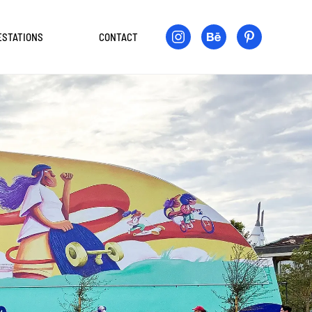
ESTATIONS
CONTACT