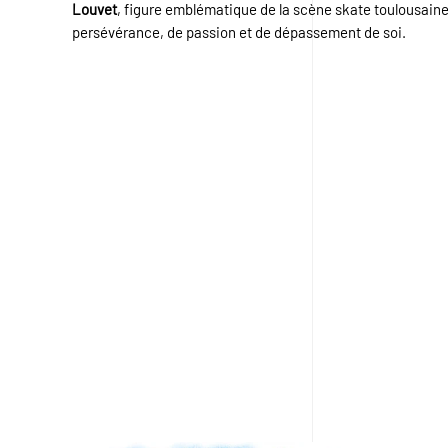
Louvet
, figure emblématique de la scène skate toulousaine,
persévérance, de passion et de dépassement de soi.