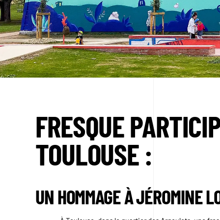
FRESQUE PARTICIP
TOULOUSE :
UN HOMMAGE À JÉROMINE L