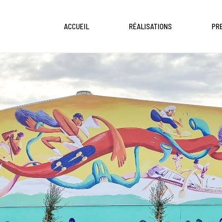
ACCUEIL
RÉALISATIONS
PR