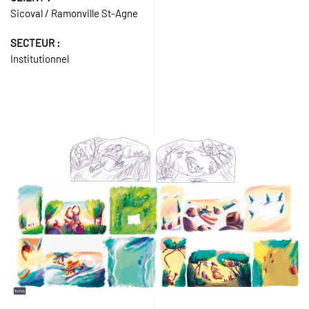
Sicoval / Ramonville St-Agne
SECTEUR :
Institutionnel