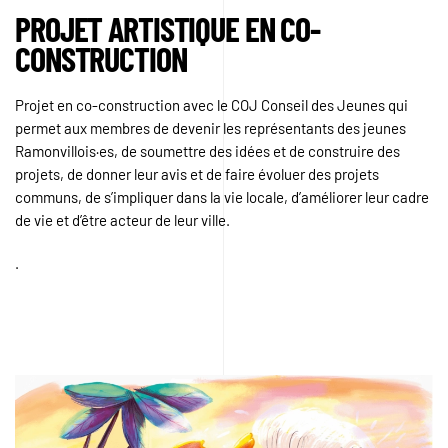
PROJET ARTISTIQUE EN CO-
CONSTRUCTION
Projet en co-construction avec le COJ
Conseil des Jeunes
qui
permet aux membres de devenir les représentants des jeunes
Ramonvillois·es, de soumettre des idées et de construire des
projets, de donner leur avis et de faire évoluer des projets
communs, de s’impliquer dans la vie locale, d’améliorer leur cadre
de vie et d’être acteur de leur ville.
.