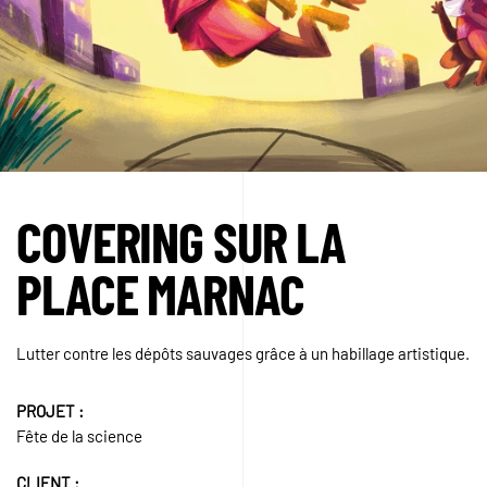
COVERING SUR LA
PLACE MARNAC
Lutter contre les dépôts sauvages grâce à un habillage artistique.
PROJET :
Fête de la science
CLIENT :