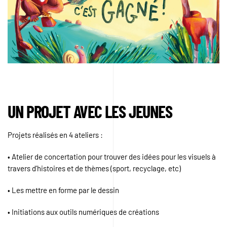
UN PROJET AVEC LES JEUNES
Projets réalisés en 4 ateliers :
• Atelier de concertation pour trouver des idées pour les visuels à
travers d’histoires et de thèmes (sport, recyclage, etc)
• Les mettre en forme par le dessin
• Initiations aux outils numériques de créations