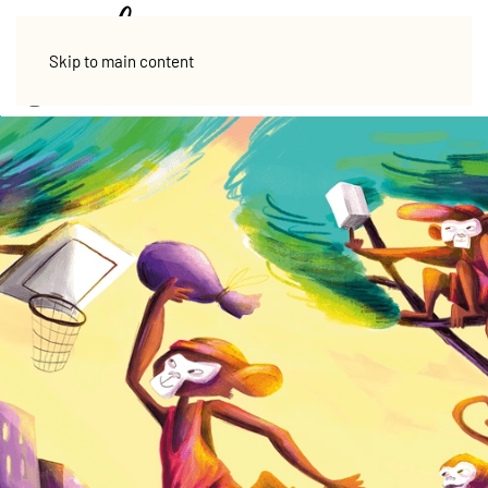
Skip to main content