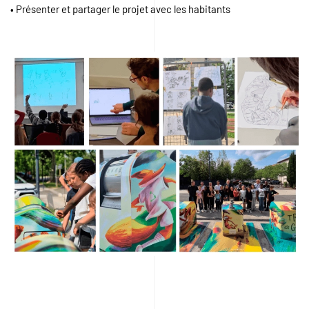
• Présenter et partager le projet avec les habitants