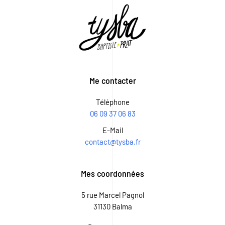
Me contacter
Téléphone
06 09 37 06 83
E-Mail
contact@tysba.fr
Mes coordonnées
5 rue Marcel Pagnol
31130 Balma