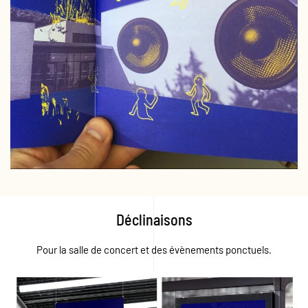
Déclinaisons
Pour la salle de concert et des évènements ponctuels.