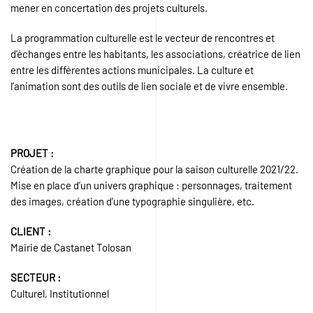
mener en concertation des projets culturels.
La programmation culturelle est le vecteur de rencontres et
d’échanges entre les habitants, les associations, créatrice de lien
entre les différentes actions municipales. La culture et
l’animation sont des outils de lien sociale et de vivre ensemble.
PROJET :
Création de la charte graphique pour la saison culturelle 2021/22.
Mise en place d’un univers graphique : personnages, traitement
des images, création d’une typographie singulière, etc.
CLIENT :
Mairie de Castanet Tolosan
SECTEUR :
Culturel, Institutionnel