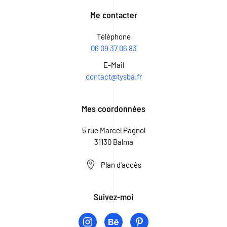
Me contacter
Téléphone
06 09 37 06 83
E-Mail
contact@tysba.fr
Mes coordonnées
5 rue Marcel Pagnol
31130 Balma
Plan d'accès
Suivez-moi