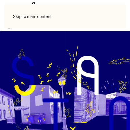
Skip to main content