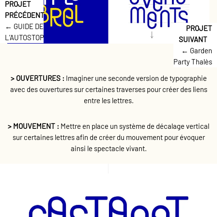
← GUIDE DE
L’AUTOSTOP
← Garden
Party Thalès
> OUVERTURES :
Imaginer une seconde version de typographie
avec des ouvertures sur certaines traverses pour créer des liens
entre les lettres.
> MOUVEMENT :
Mettre en place un système de décalage vertical
sur certaines lettres afin de créer du mouvement pour évoquer
ainsi le spectacle vivant.