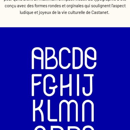
conçu avec des formes rondes et orginales qui soulignent l’aspect
ludique et joyeux de la vie culturelle de Castanet.