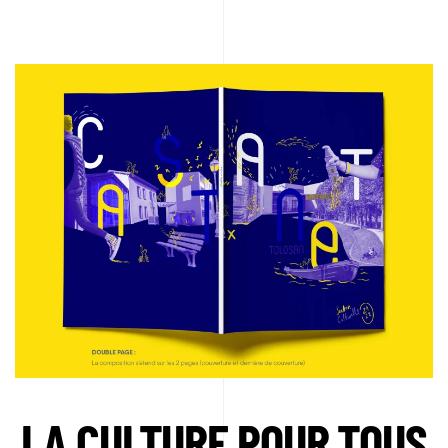
LA CULTURE POUR TOUS