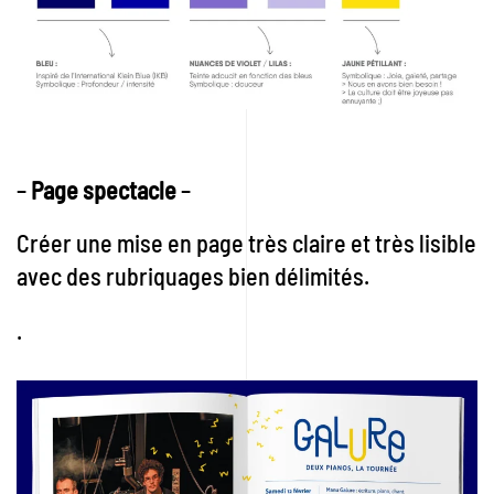
–
Page spectacle
–
Créer une mise en page très claire et très lisible
avec des rubriquages bien délimités.
.