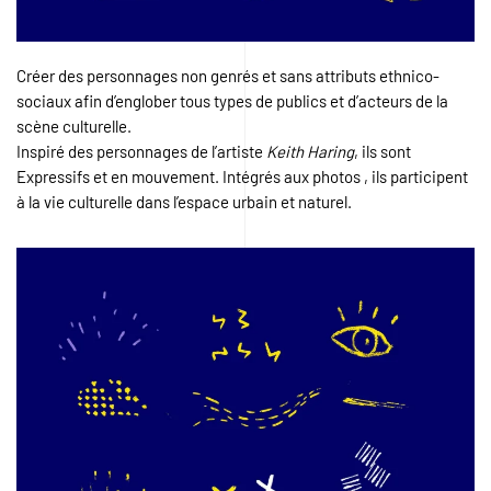
Créer des personnages non genrés et sans attributs ethnico-
sociaux afin d’englober tous types de publics et d’acteurs de la
scène culturelle.
Inspiré des personnages de l’artiste
Keith Haring
, ils sont
Expressifs et en mouvement. Intégrés aux photos , ils participent
à la vie culturelle dans l’espace urbain et naturel.