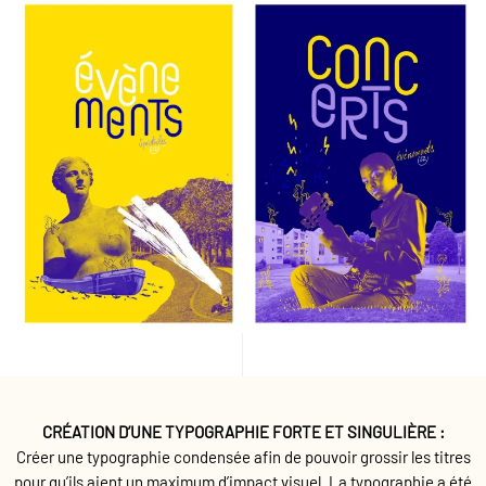
CRÉATION D’UNE TYPOGRAPHIE FORTE ET SINGULIÈRE
:
Créer une typographie condensée afin de pouvoir grossir les titres
pour qu’ils aient un maximum d’impact visuel.
La typographie a été