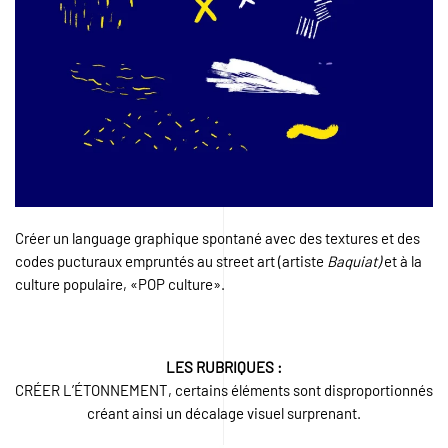
Créer un language graphique spontané avec des textures et des
codes pucturaux empruntés au street art (artiste
Baquiat)
et à la
culture populaire, «POP culture».
LES RUBRIQUES :
CRÉER L’ÉTONNEMENT, certains éléments sont disproportionnés
créant ainsi un décalage visuel surprenant.