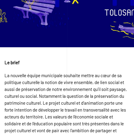
Le brief
La nouvelle équipe municipale souhaite mettre au cœur de sa
politique culturelle la notion de vivre ensemble, de lien social et
aussi de préservation de notre environnement qu’il soit paysage,
culturel ou social. Notamment la question de la préservation du
patrimoine culturel. Le projet culturel et d’animation porte une
forte intention de développer le travail en transversalité avec les
acteurs du territoire. Les valeurs de l’économie sociale et
solidaire et de l’éducation populaire sont très présentes dans le
projet culturel et vont de pair avec l’ambition de partager et